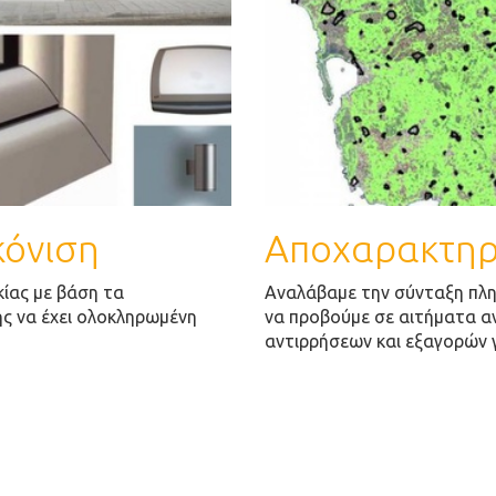
κόνιση
Αποχαρακτηρι
ίας με βάση τα
Αναλάβαμε την σύνταξη πλ
ης να έχει ολοκληρωμένη
να προβούμε σε αιτήματα 
αντιρρήσεων και εξαγορών γ