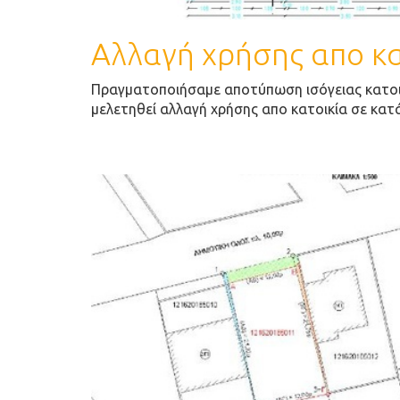
Αλλαγή χρήσης απο κατ
Πραγματοποιήσαμε αποτύπωση ισόγειας κατοι
μελετηθεί αλλαγή χρήσης απο κατοικία σε κατ