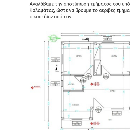
Αναλάβαμε την αποτύπωση τμήματος του υπό
Καλαμάτας, ώστε να βρούμε το ακριβές τμήμα
οικοπέδων από τον ...