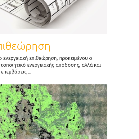
επιθεώρηση
 ενεργειακή επιθεώρηση, προκειμένου ο
στοποιητικό ενεργειακής απόδοσης, αλλά και
επεμβάσεις ...