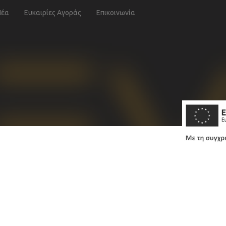
Νέα
Ευκαιρίες Αγοράς
Επικοινωνία