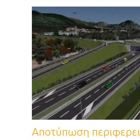
Αποτύπωση περιφερεια