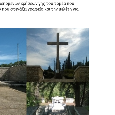
ρεπόμενων χρήσεων γης του τομέα που
 που στεγάζει γραφεία και την μελέτη για