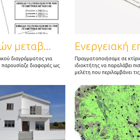
ν μεταβ...
Ενεργειακή 
κού διαγράμματος για
Πραγματοποιήσαμε σε κτίριο
υ παρουσίαζε διαφορές ως
ιδιοκτήτης να παραλάβει πι
μελέτη που περιλαμβάνει τις 