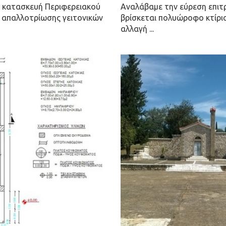
 κατασκευή Περιφερειακού
Αναλάβαμε την εύρεση επιτ
 απαλλοτρίωσης γειτονικών
βρίσκεται πολυώροφο κτίριο
αλλαγή ...