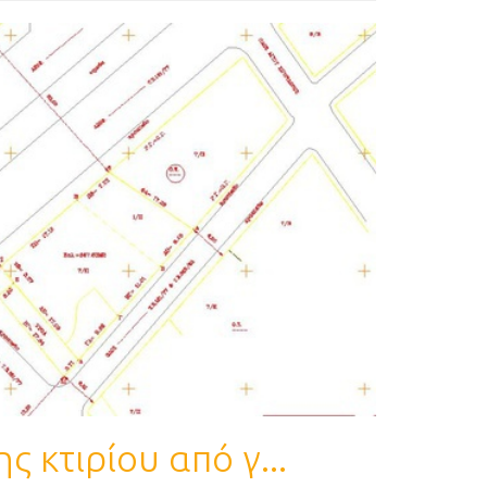
 κτιρίου από γ...