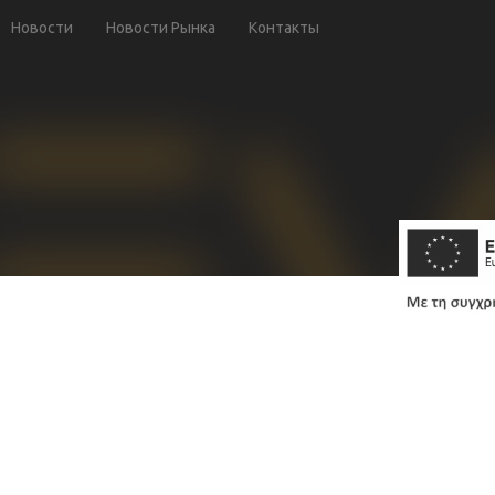
Новости
Новости Рынка
Контакты