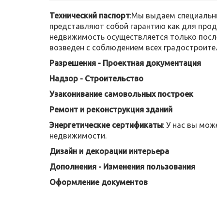
Технический паспорт
:Мы выдаем специальн
представляют собой гарантию как для прода
недвижимость осуществляется только после
возведен с соблюдением всех градостроите
Разрешения - Проектная документация
Надзор - Строительство
Узаконивание самовольных построек
Ремонт и реконструкция зданий
Энергетические сертификаты
: У нас вы мо
недвижимости.
Дизайн и декорации интерьера
Дополнения - Изменения пользования
Оформление документов