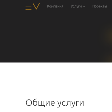
Компания
Услуги
Проекты
Общие услуги