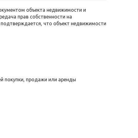
окументом объекта недвижимости и
ередача прав собственности на
 подтверждается, что объект недвижимости
ей покупки, продажи или аренды