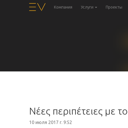
Компания
Услуги
Проекты
Νέες περιπέτειες με τ
10 июля 2017 г. 9:52