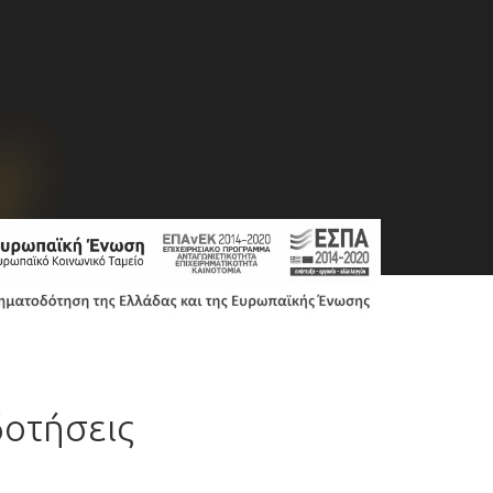
δοτήσεις