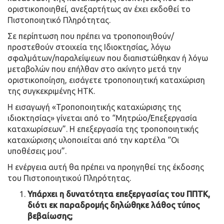
οριστικοποιηθεί, ανεξαρτήτως αν έχει εκδοθεί το
Πιστοποιητικό Πληρότητας.
Σε περίπτωση που πρέπει να τροποποιηθούν/
προστεθούν στοιχεία της Ιδιοκτησίας, λόγω
σφαλμάτων/παραλείψεων που διαπιστώθηκαν ή λόγω
μεταβολών που επήλθαν στο ακίνητο μετά την
οριστικοποίηση, εισάγετε τροποποιητική καταχώριση
της συγκεκριμένης ΗΤΚ.
Η εισαγωγή «Τροποποιητικής καταχώρισης της
ιδιοκτησίας» γίνεται από το “Μητρώο/Επεξεργασία
καταχωρίσεων”. Η επεξεργασία της τροποποιητικής
καταχώρισης υλοποιείται από την καρτέλα “Οι
υποθέσεις μου”.
Η ενέργεια αυτή θα πρέπει να προηγηθεί της έκδοσης
του Πιστοποιητικού Πληρότητας.
Υπάρχει η δυνατότητα επεξεργασίας του ΠΠΤΚ,
διότι εκ παραδρομής δηλώθηκε λάθος τύπος
βεβαίωσης;