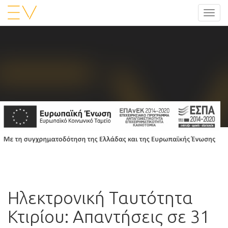
Toggl
navig
Ηλεκτρονική Ταυτότητα
Κτιρίου: Απαντήσεις σε 31