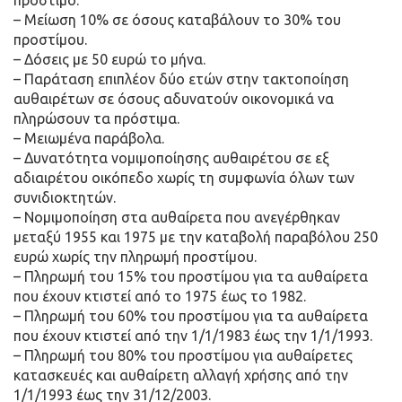
πρόστιμο.
– Μείωση 10% σε όσους καταβάλουν το 30% του
προστίμου.
– Δόσεις με 50 ευρώ το μήνα.
– Παράταση επιπλέον δύο ετών στην τακτοποίηση
αυθαιρέτων σε όσους αδυνατούν οικονομικά να
πληρώσουν τα πρόστιμα.
– Μειωμένα παράβολα.
– Δυνατότητα νομιμοποίησης αυθαιρέτου σε εξ
αδιαιρέτου οικόπεδο χωρίς τη συμφωνία όλων των
συνιδιοκτητών.
– Νομιμοποίηση στα αυθαίρετα που ανεγέρθηκαν
μεταξύ 1955 και 1975 με την καταβολή παραβόλου 250
ευρώ χωρίς την πληρωμή προστίμου.
– Πληρωμή του 15% του προστίμου για τα αυθαίρετα
που έχουν κτιστεί από το 1975 έως το 1982.
– Πληρωμή του 60% του προστίμου για τα αυθαίρετα
που έχουν κτιστεί από την 1/1/1983 έως την 1/1/1993.
– Πληρωμή του 80% του προστίμου για αυθαίρετες
κατασκευές και αυθαίρετη αλλαγή χρήσης από την
1/1/1993 έως την 31/12/2003.