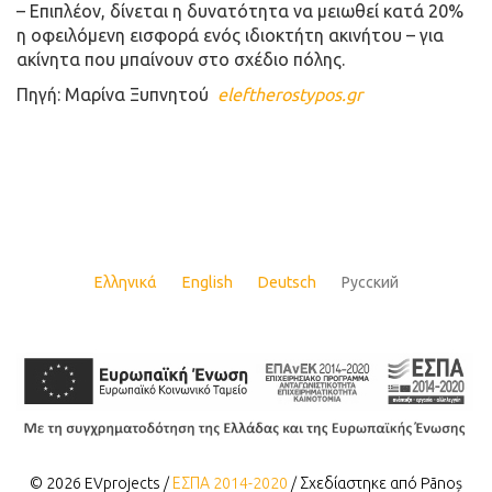
– Επιπλέον, δίνεται η δυνατότητα να μειωθεί κατά 20%
η οφειλόμενη εισφορά ενός ιδιοκτήτη ακινήτου – για
ακίνητα που μπαίνουν στο σχέδιο πόλης.
Πηγή: Μαρίνα Ξυπνητού
eleftherostypos.gr
Ελληνικά
English
Deutsch
Русский
© 2026 EVprojects /
ΕΣΠΑ 2014-2020
/ Σχεδίαστηκε από Pãnoș