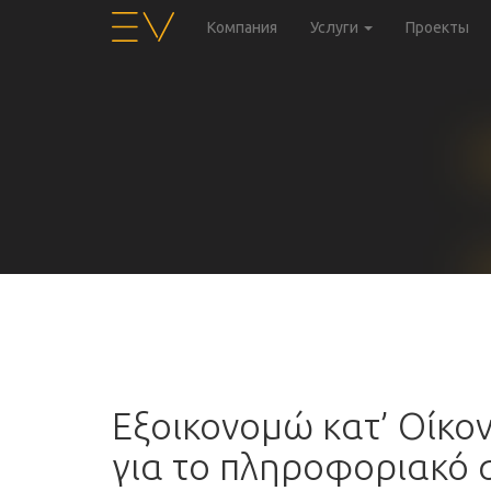
Компания
Услуги
Проекты
Εξοικονομώ κατ’ Οίκο
για το πληροφοριακό