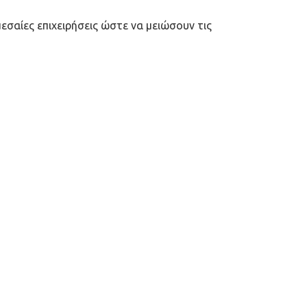
σαίες επιχειρήσεις ώστε να μειώσουν τις