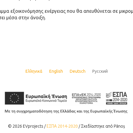
μα εξοικονόμησης ενέργειας που θα απευθύνεται σε μικρομε
σει μέσα στην άνοιξη.
Ελληνικά
English
Deutsch
Русский
© 2026 EVprojects /
ΕΣΠΑ 2014-2020
/ Σχεδίαστηκε από Pãnoș