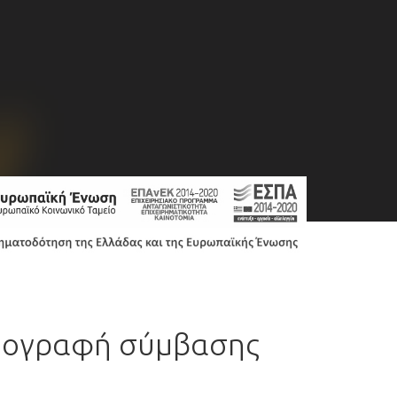
υπογραφή σύμβασης