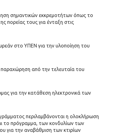
έτηση σημαντικών εκκρεμοτήτων όπως το
ς πορείας τους για ένταξη στις
δωρεάν στο ΥΠΕΝ για την υλοποίηση του
ν παραχώρηση από την τελευταία του
ρμας για την κατάθεση ηλεκτρονικά των
ογράμματος περιλαμβάνονται η ολοκλήρωση
αι το πρόγραμμα, των κονδυλίων των
ου για την αναβάθμιση των κτιρίων