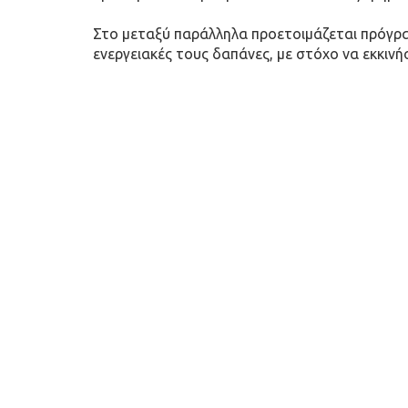
Στο μεταξύ παράλληλα προετοιμάζεται πρόγραμ
ενεργειακές τους δαπάνες, με στόχο να εκκινή