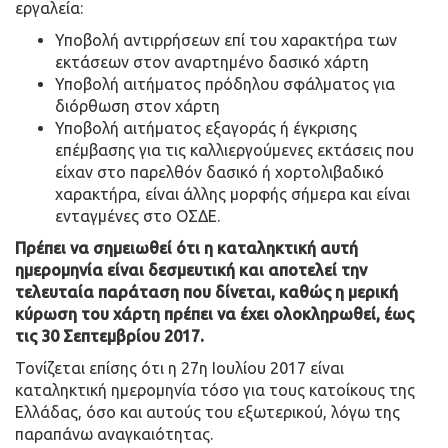
εργαλεία:
Υποβολή αντιρρήσεων επί του χαρακτήρα των
εκτάσεων στον αναρτημένο δασικό χάρτη
Υποβολή αιτήματος πρόδηλου σφάλματος για
διόρθωση στον χάρτη
Υποβολή αιτήματος εξαγοράς ή έγκρισης
επέμβασης για τις καλλιεργούμενες εκτάσεις που
είχαν στο παρελθόν δασικό ή χορτολιβαδικό
χαρακτήρα, είναι άλλης μορφής σήμερα και είναι
ενταγμένες στο ΟΣΔΕ.
Πρέπει να σημειωθεί ότι η καταληκτική αυτή
ημερομηνία είναι δεσμευτική και αποτελεί την
τελευταία παράταση που δίνεται, καθώς η μερική
κύρωση του χάρτη πρέπει να έχει ολοκληρωθεί, έως
τις 30 Σεπτεμβρίου 2017.
Τονίζεται επίσης ότι η 27η Ιουλίου 2017 είναι
καταληκτική ημερομηνία τόσο για τους κατοίκους της
Ελλάδας, όσο και αυτούς του εξωτερικού, λόγω της
παραπάνω αναγκαιότητας.