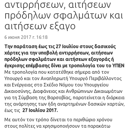
αντιρρήσεων, αιτήσεων
πρόδηλων σφαλμάτων και
αιτήσεων εξαγο
6 июня 2017 г. 16:18
Tην παράταση έως τις 27 Ιουλίου στους δασικούς
χάρτες για την υποβολή αντιρρήσεων, αιτήσεων
πρόδηλων σφαλμάτων και αιτήσεων εξαγοράς ή
έγκρισης επέμβασης δίνει με τροπολογία του το ΥΠΕΝ
Με τροπολογία που κατατέθηκε σήμερα από τον
Υπουργό και τον Αναπληρωτή Υπουργό Περιβάλλοντος
και Ενέργειας στο Σχέδιο Νόμου του Υπουργείου
Δικαιοσύνης, Διαφάνειας και Ανθρώπινων Δικαιωμάτων
για τη Σύμβαση της Βαρσοβίας, παρατείνεται η διάρκεια
της ανάρτησης των ήδη αναρτημένων δασικών χαρτών,
έως τις
27 Ιουλίου 2017.
Με αυτόν τον τρόπο δίνεται το περιθώριο χρόνου
στους πολίτες να χρησιμοποιήσουν τα παρακάτω