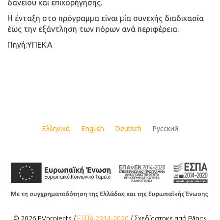
δανείου και επιχορήγησης.
Η ένταξη στο πρόγραμμα είναι μία συνεχής διαδικασία
έως την εξάντληση των πόρων ανά περιφέρεια.
Πηγή:ΥΠΕΚΑ
Ελληνικά
English
Deutsch
Русский
© 2026 EVprojects /
ΕΣΠΑ 2014-2020
/ Σχεδίαστηκε από Pãnoș